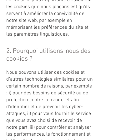
La chose la plus importante à savoir sur
les cookies que nous plaçons est qu'ils
servent à améliorer la convivialité de
notre site web, par exemple en
mémorisant les préférences du site et
les paramètres linguistiques.
2. Pourquoi utilisons-nous des
cookies ?
Nous pouvons utiliser des cookies et
d'autres technologies similaires pour un
certain nombre de raisons, par exemple
: i) pour des besoins de sécurité ou de
protection contre la fraude, et afin
d'identifier et de prévenir les cyber-
attaques, ii) pour vous fournir le service
que vous avez choisi de recevoir de
notre part, iii) pour contrôler et analyser
les performances, le fonctionnement et