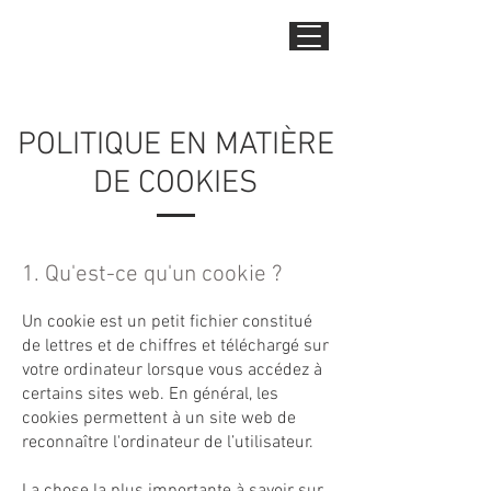
POLITIQUE EN MATIÈRE
DE COOKIES
1. Qu'est-ce qu'un cookie ?
Un cookie est un petit fichier constitué
de lettres et de chiffres et téléchargé sur
votre ordinateur lorsque vous accédez à
certains sites web. En général, les
cookies permettent à un site web de
reconnaître l'ordinateur de l’utilisateur.