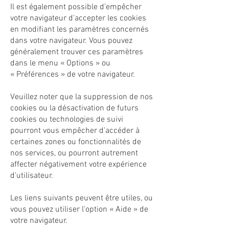
Il est également possible d'empêcher
votre navigateur d'accepter les cookies
en modifiant les paramètres concernés
dans votre navigateur. Vous pouvez
généralement trouver ces paramètres
dans le menu
«
Options
»
ou
«
Préférences
»
de votre navigateur.
Veuillez noter que la suppression de nos
cookies ou la désactivation de futurs
cookies ou technologies de suivi
pourront vous empêcher d'accéder à
certaines zones ou fonctionnalités de
nos services, ou pourront autrement
affecter négativement votre expérience
d'utilisateur.
Les liens suivants peuvent être utiles, ou
vous pouvez utiliser l'option
«
Aide
»
de
votre navigateur.