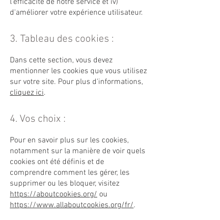
l'efficacité de notre service et iv)
d'améliorer votre expérience utilisateur.
3. Tableau des cookies :
Dans cette section, vous devez
mentionner les cookies que vous utilisez
sur votre site. Pour plus d'informations,
cliquez ici
.
4. Vos choix :
Pour en savoir plus sur les cookies,
notamment sur la manière de voir quels
cookies ont été définis et de
comprendre comment les gérer, les
supprimer ou les bloquer, visitez
https://aboutcookies.org/
ou
https://www.allaboutcookies.org/fr/
.